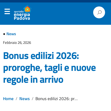
●
News
Febbraio 26, 2026
Bonus edilizi 2026:
proroghe, tagli e nuove
regole in arrivo
Home
News
Bonus edilizi 2026: proroghe, tagli e nuove regole in arrivo