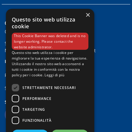
×
Questo sito web utilizza
CONTATTI
cookie
Comune di Padova
This Cookie Banner was deleted and is no
longer working. Please contact the
Settore Ambiente e Territorio
website administrator.
Mail:
risparmio.energetico@comune.padova.it
Questo sito web utilizza i cookie per
migliorare la tua esperienza di navigazione.
IL PROGETTO
Utilizzando il nostro sito web acconsenti a
tutti i cookie in conformità con la nostra
PadovaFIT Expanded
policy per i cookie.
Leggi di più
Sportello Energia Padova
STRETTAMENTE NECESSARI
PERFORMANCE
SEGUICI SU
TARGETING
FUNZIONALITÀ