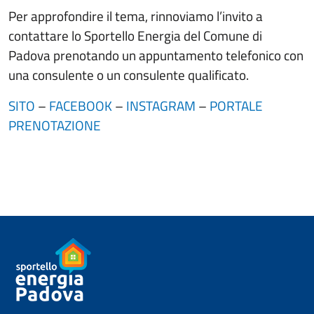
Per approfondire il tema, rinnoviamo l’invito a
contattare lo Sportello Energia del Comune di
Padova prenotando un appuntamento telefonico con
una consulente o un consulente qualificato.
SITO
–
FACEBOOK
–
INSTAGRAM
–
PORTALE
PRENOTAZIONE