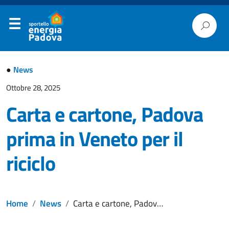
●
News
Ottobre 28, 2025
Carta e cartone, Padova
prima in Veneto per il
riciclo
Home
News
Carta e cartone, Padova prima in Veneto per il riciclo