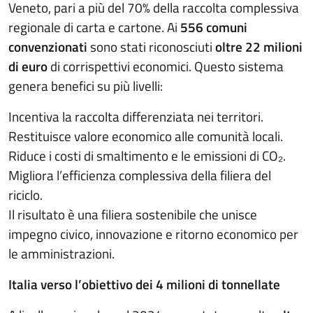
Veneto, pari a più del 70% della raccolta complessiva
regionale di carta e cartone. Ai
556 comuni
convenzionati
sono stati riconosciuti
oltre 22 milioni
di euro
di corrispettivi economici. Questo sistema
genera benefici su più livelli:
Incentiva la raccolta differenziata nei territori.
Restituisce valore economico alle comunità locali.
Riduce i costi di smaltimento e le emissioni di CO₂.
Migliora l’efficienza complessiva della filiera del
riciclo.
Il risultato è una filiera sostenibile che unisce
impegno civico, innovazione e ritorno economico per
le amministrazioni.
Italia verso l’obiettivo dei 4 milioni di tonnellate