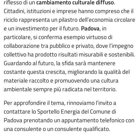
riflesso di un
cambiamento culturale diffuso
.
Cittadini, istituzioni e imprese hanno compreso che il
riciclo rappresenta un pilastro dell’economia circolare
e un investimento per il futuro.
Padova
, in
particolare, si conferma esempio virtuoso di
collaborazione tra pubblico e privato, dove l’impegno
collettivo ha prodotto risultati misurabili e sostenibili.
Guardando al futuro, la sfida sarà mantenere
costante questa crescita, migliorando la qualità del
materiale raccolto e promuovendo una cultura
ambientale sempre più radicata nel territorio.
Per approfondire il tema, rinnoviamo l’invito a
contattare lo Sportello Energia del Comune di
Padova prenotando un appuntamento telefonico con
una consulente o un consulente qualificato.