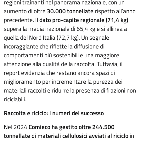
regioni trainanti nel panorama nazionale, con un
aumento di oltre
30.000 tonnellate
rispetto all’anno
precedente. Il
dato pro-capite regionale (71,4 kg)
supera la media nazionale di 65,4 kg e si allinea a
quella del Nord Italia (72,7 kg). Un segnale
incoraggiante che riflette la diffusione di
comportamenti più sostenibili e una maggiore
attenzione alla qualità della raccolta. Tuttavia, il
report evidenzia che restano ancora spazi di
miglioramento per incrementare la purezza dei
materiali raccolti e ridurre la presenza di frazioni non
riciclabili.
Raccolta e riciclo: i numeri del successo
Nel 2024
Comieco ha gestito oltre 244.500
tonnellate di materiali cellulosici avviati al riciclo
in