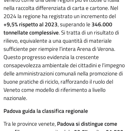
nella raccolta differenziata di carta e cartone. Nel
2024 la regione ha registrato un incremento del
+9,5% rispetto al 2023
, superando le
346.000
tonnellate complessive
. Si tratta di un risultato di
rilievo, equivalente a una quantità di materiale
sufficiente per riempire l’intera Arena di Verona.
Questo progresso evidenzia la crescente
consapevolezza ambientale dei cittadini e l’impegno
delle amministrazioni comunali nella promozione di
buone pratiche di riciclo, rafforzando il ruolo del
Veneto come modello di riferimento a livello
nazionale.
Padova guida la classifica regionale
Tra le province venete,
Padova si distingue come