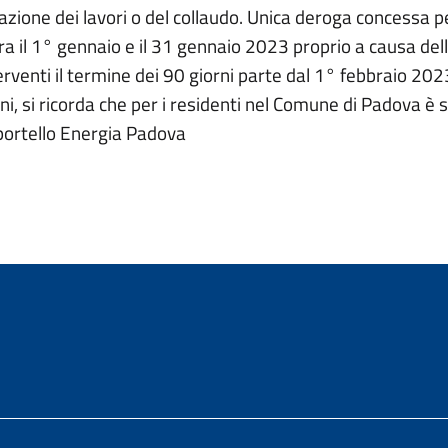
mazione dei lavori o del collaudo. Unica deroga concessa pe
tra il 1° gennaio e il 31 gennaio 2023 proprio a causa de
erventi il termine dei 90 giorni parte dal 1° febbraio 202
i, si ricorda che per i residenti nel Comune di Padova è s
Sportello Energia Padova