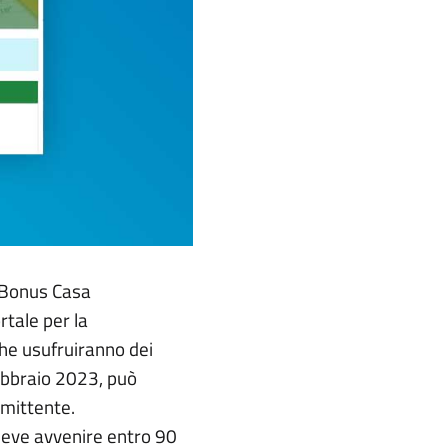
e Bonus Casa
rtale per la
 che usufruiranno dei
ebbraio 2023, può
mmittente.
i deve avvenire entro 90