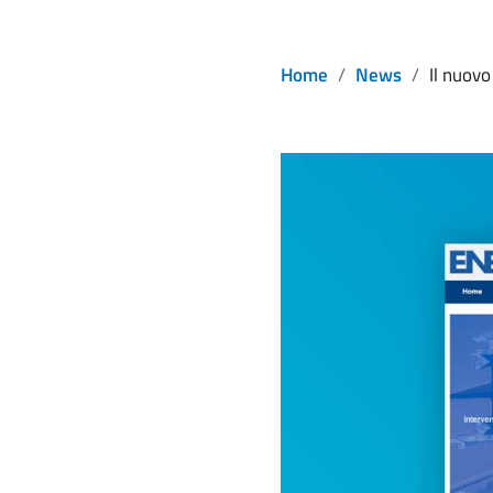
Home
News
Il nuovo portale Enea per la comu