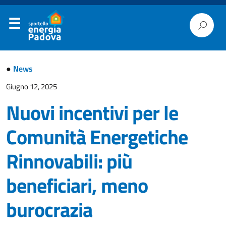
●
News
Giugno 12, 2025
Nuovi incentivi per le
Comunità Energetiche
Rinnovabili: più
beneficiari, meno
burocrazia