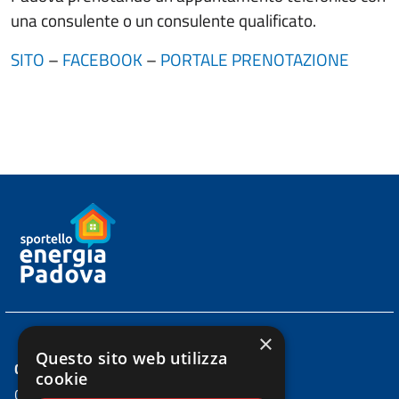
una consulente o un consulente qualificato.
SITO
–
FACEBOOK
–
PORTALE PRENOTAZIONE
×
Questo sito web utilizza
CONTATTI
cookie
Comune di Padova