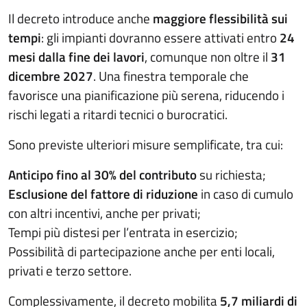
Il decreto introduce anche
maggiore flessibilità sui
tempi
: gli impianti dovranno essere attivati entro
24
mesi dalla fine dei lavori
, comunque non oltre il
31
dicembre 2027
. Una finestra temporale che
favorisce una pianificazione più serena, riducendo i
rischi legati a ritardi tecnici o burocratici.
Sono previste ulteriori misure semplificate, tra cui:
Anticipo fino al 30% del contributo
su richiesta;
Esclusione del fattore di riduzione
in caso di cumulo
con altri incentivi, anche per privati;
Tempi più distesi per l’entrata in esercizio;
Possibilità di partecipazione anche per enti locali,
privati e terzo settore.
Complessivamente, il decreto mobilita
5,7 miliardi di