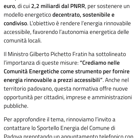
euro
, di cui
2,2 miliardi dal PNRR
, per sostenere un
modello energetico
decentrato, sostenibile e
condiviso
. L’obiettivo è rendere l’energia rinnovabile
accessibile, favorendo l’autonomia energetica delle
comunità locali.
Il Ministro Gilberto Pichetto Fratin ha sottolineato
l’importanza di queste misure:
“Crediamo nelle
Comunità Energetiche come strumento per fornire
energia rinnovabile a prezzi accessibili”
. Anche nel
territorio padovano, questa normativa offre nuove
opportunità per cittadini, imprese e amministrazioni
pubbliche.
Per approfondire il tema, rinnoviamo l’invito a
contattare lo Sportello Energia del Comune di
Padova prenotando un appuntamento telefonico con