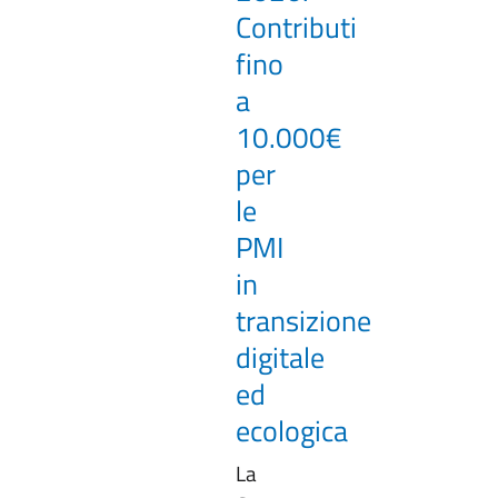
Contributi
fino
a
10.000€
per
le
PMI
in
transizione
digitale
ed
ecologica
La