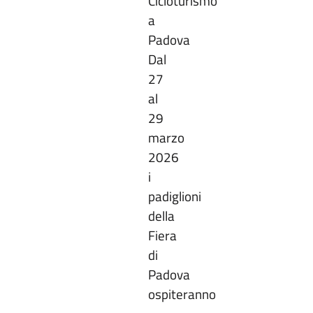
Cicloturismo
a
Padova
Dal
27
al
29
marzo
2026
i
padiglioni
della
Fiera
di
Padova
ospiteranno