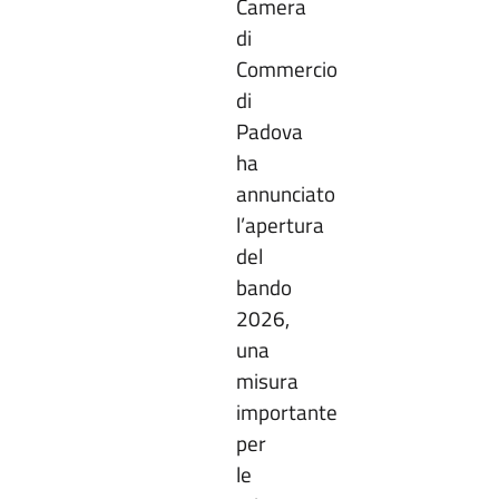
Camera
di
Commercio
di
Padova
ha
annunciato
l’apertura
del
bando
2026,
una
misura
importante
per
le