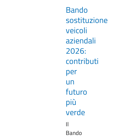
Bando
sostituzione
veicoli
aziendali
2026:
contributi
per
un
futuro
più
verde
Il
Bando