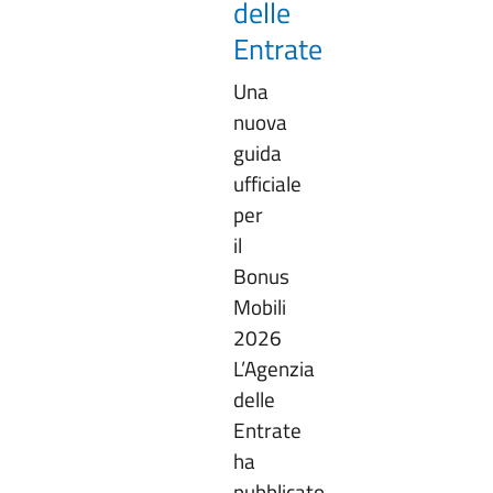
delle
Entrate
Una
nuova
guida
ufficiale
per
il
Bonus
Mobili
2026
L’Agenzia
delle
Entrate
ha
pubblicato