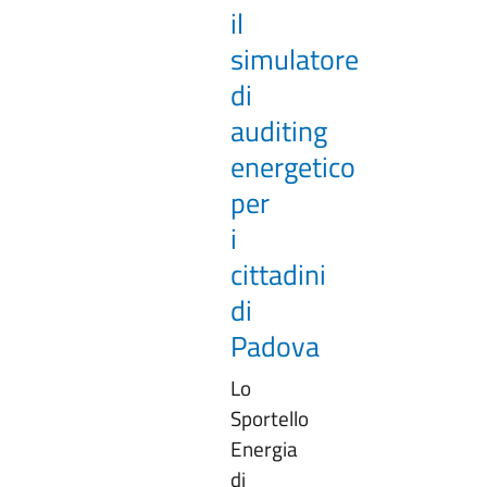
il
simulatore
di
auditing
energetico
per
i
cittadini
di
Padova
Lo
Sportello
Energia
di