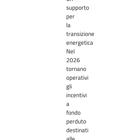
supporto
per
la
transizione
energetica
Nel
2026
tornano
operativi
gli
incentivi
a
fondo
perduto
destinati
alle