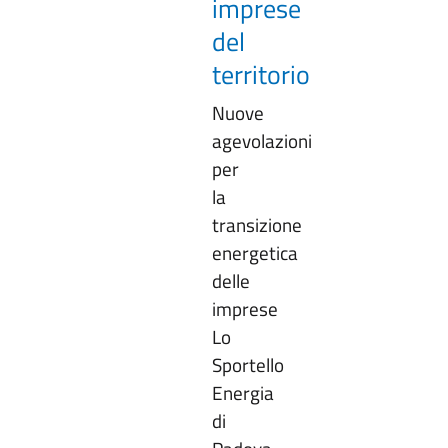
imprese
del
territorio
Nuove
agevolazioni
per
la
transizione
energetica
delle
imprese
Lo
Sportello
Energia
di