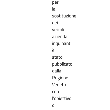
per
la
sostituzione
dei
veicoli
aziendali
inquinanti
è
stato
pubblicato
dalla
Regione
Veneto
con
l’obiettivo
di