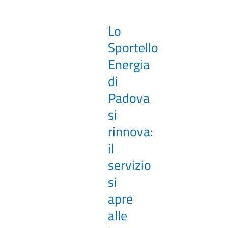
Lo
Sportello
Energia
di
Padova
si
rinnova:
il
servizio
si
apre
alle