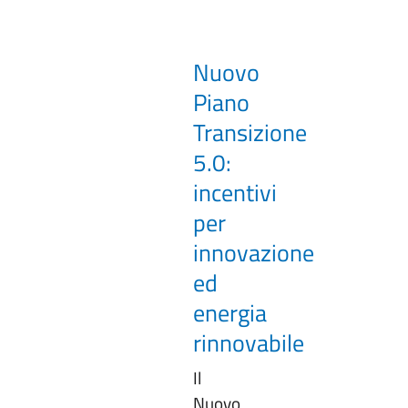
Nuovo
Piano
Transizione
5.0:
incentivi
per
innovazione
ed
energia
rinnovabile
Il
Nuovo