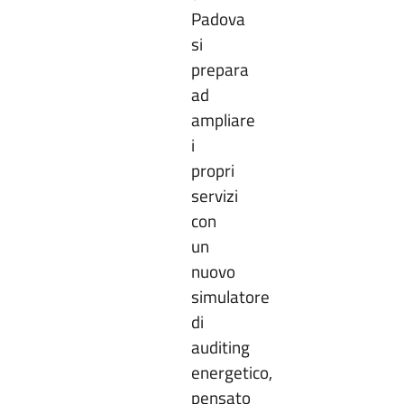
Padova
si
prepara
ad
ampliare
i
propri
servizi
con
un
nuovo
simulatore
di
auditing
energetico,
pensato