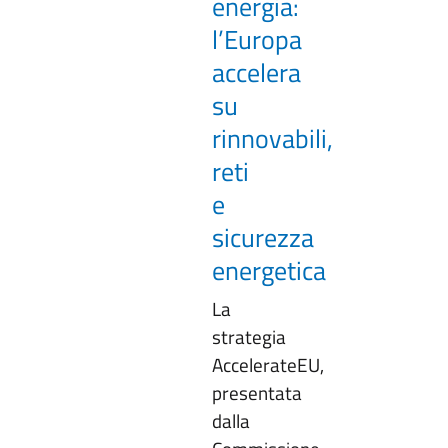
energia:
l’Europa
accelera
su
rinnovabili,
reti
e
sicurezza
energetica
La
strategia
AccelerateEU,
presentata
dalla