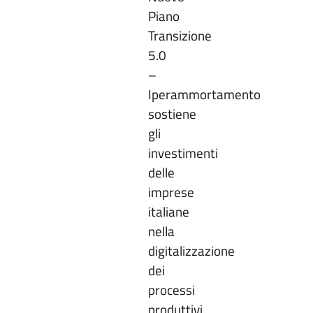
Piano
Transizione
5.0
–
Iperammortamento
sostiene
gli
investimenti
delle
imprese
italiane
nella
digitalizzazione
dei
processi
produttivi,