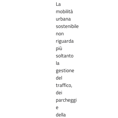
La
mobilità
urbana
sostenibile
non
riguarda
più
soltanto
la
gestione
del
traffico,
dei
parcheggi
e
della