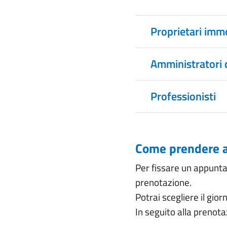
Proprietari immob
Amministratori 
Professionisti
Come prendere 
Per fissare un appunta
prenotazione.
Potrai scegliere il gior
In seguito alla prenota