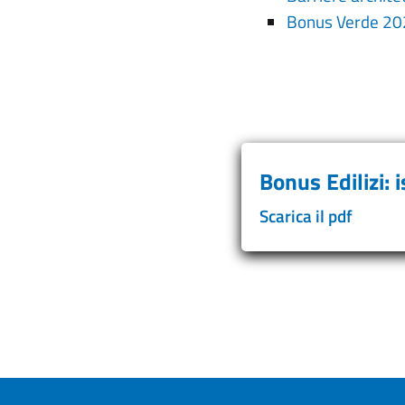
Bonus Verde 2
Bonus Edilizi: i
Scarica il pdf