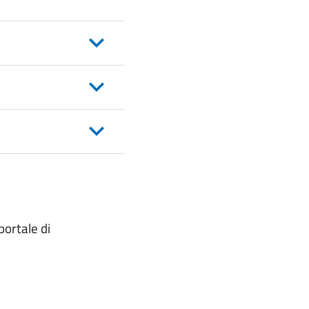
portale di