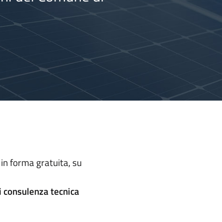
, in forma gratuita, su
i consulenza tecnica