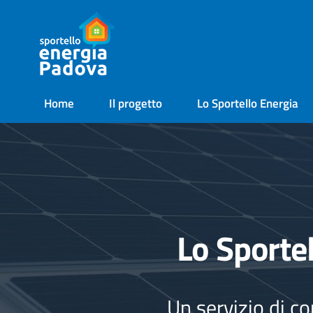
Home
Il progetto
Lo Sportello Energia
Lo Sporte
Un servizio di c