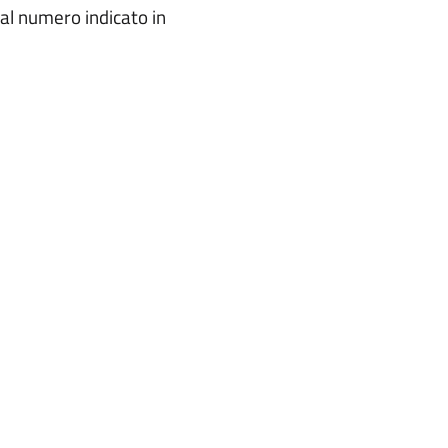
 al numero indicato in