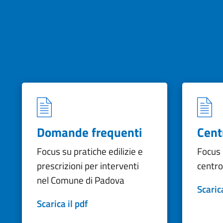
Domande frequenti
Cent
Focus su pratiche edilizie e
Focus 
prescrizioni per interventi
centro
nel Comune di Padova
Scarica
Scarica il pdf