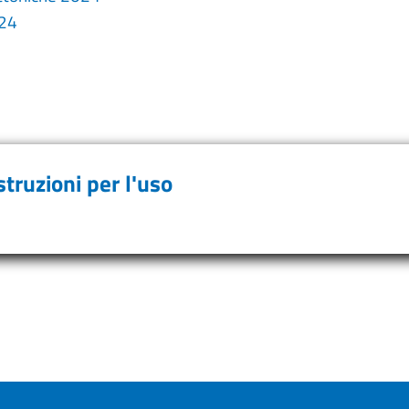
024
struzioni per l'uso