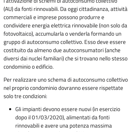
l’attivazione di schemi di autoconsumo collettivo
(AU) da fonti rinnovabili. Da oggi cittadinanza, attività
commerciali e imprese possono produrre e
condividere energia elettrica rinnovabile (non solo da
fotovoltaico), accumularla o venderla formando un
gruppo di autoconsumo collettivo. Esso deve essere
costituito da almeno due autoconsumatori (anche
diversi dai nuclei familiari) che si trovano nello stesso
condominio o edificio.
Per realizzare uno schema di autoconsumo collettivo
nel proprio condominio dovranno essere rispettate
solo tre condizioni:
Gli impianti devono essere nuovi (in esercizio
dopo il 01/03/2020), alimentati da fonti
rinnovabili e avere una potenza massima