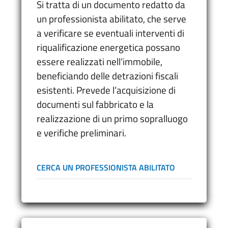
Si tratta di un documento redatto da
un professionista abilitato, che serve
a verificare se eventuali interventi di
riqualificazione energetica possano
essere realizzati nell’immobile,
beneficiando delle detrazioni fiscali
esistenti. Prevede l’acquisizione di
documenti sul fabbricato e la
realizzazione di un primo sopralluogo
e verifiche preliminari.
CERCA UN PROFESSIONISTA ABILITATO