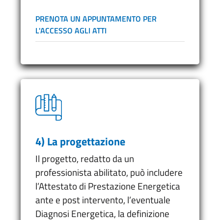
PRENOTA UN APPUNTAMENTO PER
L'ACCESSO AGLI ATTI
4) La progettazione
Il progetto, redatto da un
professionista abilitato, può includere
l’Attestato di Prestazione Energetica
ante e post intervento, l’eventuale
Diagnosi Energetica, la definizione