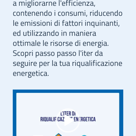
a migliorarne l'efficienza,
contenendo i consumi, riducendo
le emissioni di fattori inquinanti,
ed utilizzando in maniera
ottimale le risorse di energia.
Scopri passo passo l'iter da
seguire per la tua riqualificazione
energetica.
Video
Player