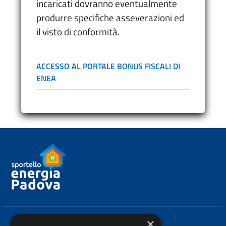
incaricati dovranno eventualmente
produrre specifiche asseverazioni ed
il visto di conformità.
ACCESSO AL PORTALE BONUS FISCALI DI
ENEA
×