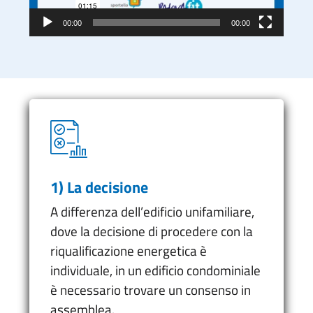
00:00
00:00
1) La decisione
A differenza dell’edificio unifamiliare,
dove la decisione di procedere con la
riqualificazione energetica è
individuale, in un edificio condominiale
è necessario trovare un consenso in
assemblea.