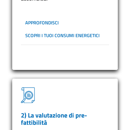
APPROFONDISCI
SCOPRI I TUOI CONSUMI ENERGETICI
2) La valutazione di pre-
fattibilità