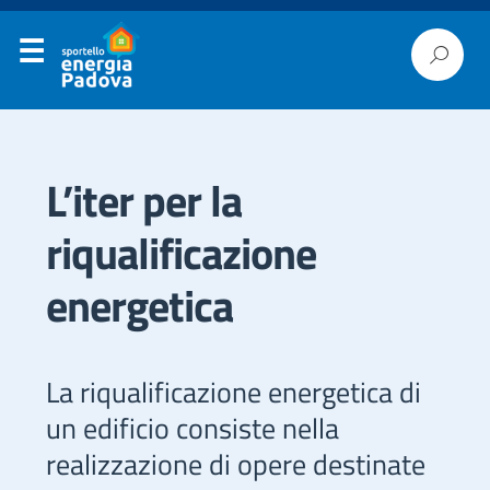
L’iter per la
riqualificazione
energetica
La riqualificazione energetica di
un edificio consiste nella
realizzazione di opere destinate