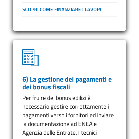
SCOPRI COME FINANZIARE I LAVORI
6) La gestione dei pagamenti e
dei bonus fiscali
Per fruire dei bonus edilizi è
necessario gestire correttamente i
pagamenti verso i fornitori ed inviare
la documentazione ad ENEA e
Agenzia delle Entrate. I tecnici