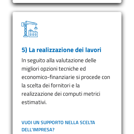
5) La realizzazione dei lavori
In seguito alla valutazione delle
migliori opzioni tecniche ed
economico-finanziarie si procede con
la scelta dei fornitori e la
realizzazione dei computi metrici
estimativi.
VUOI UN SUPPORTO NELLA SCELTA
DELL’IMPRESA?