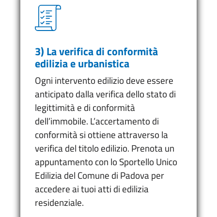
3) La verifica di conformità
edilizia e urbanistica
Ogni intervento edilizio deve essere
anticipato dalla verifica dello stato di
legittimità e di conformità
dell’immobile. L’accertamento di
conformità si ottiene attraverso la
verifica del titolo edilizio. Prenota un
appuntamento con lo Sportello Unico
Edilizia del Comune di Padova per
accedere ai tuoi atti di edilizia
residenziale.