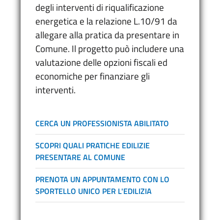
degli interventi di riqualificazione
energetica e la relazione L.10/91 da
allegare alla pratica da presentare in
Comune. Il progetto può includere una
valutazione delle opzioni fiscali ed
economiche per finanziare gli
interventi.
CERCA UN PROFESSIONISTA ABILITATO
SCOPRI QUALI PRATICHE EDILIZIE
PRESENTARE AL COMUNE
PRENOTA UN APPUNTAMENTO CON LO
SPORTELLO UNICO PER L'EDILIZIA