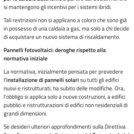
si mantengono gli incentivi per i sistemi ibridi.
Tali restrizioni non si applicano a coloro che sono già
in possesso di una caldaia a gas, ma solo a chi decide
di acquistare un nuovo sistema di riscaldamento.
Pannelli fotovoltaici: deroghe rispetto alla
normativa iniziale
La normativa, inizialmente pensata per prevedere
l
‘installazione di pannelli solari
su tutti gli edifici
nuovi e ristrutturati, ha subito delle modifiche. Ora,
l’obbligo si applica solo a nuove costruzioni, a edifici
pubblici e ristrutturazioni di edifici non residenziali di
grandi dimensioni.
Se desideri ulteriori approfondimenti sulla Direttiva