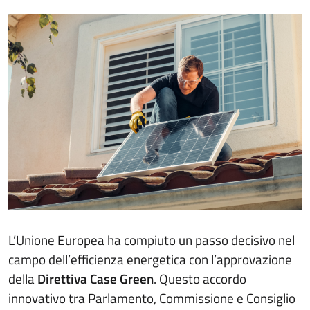
L’Unione Europea ha compiuto un passo decisivo nel
campo dell’efficienza energetica con l’approvazione
della
Direttiva Case Green
. Questo accordo
innovativo tra Parlamento, Commissione e Consiglio