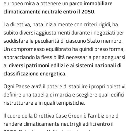
europeo mira a ottenere un
parco immobiliare
climaticamente neutrale entro il 2050
.
La direttiva, nata inizialmente con criteri rigidi, ha
subito diversi aggiustamenti durante i negoziati per
soddisfare le peculiarità di ciascuno Stato membro.
Un compromesso equilibrato ha quindi preso forma,
abbracciando la flessibilità necessaria per adeguarsi
ai
diversi patrimoni edilizi
e ai
sistemi nazionali di
classificazione energetica
.
Ogni Paese avrà il potere di stabilire i propri obiettivi,
definire una tabella di marcia e scegliere quali edifici
ristrutturare e in quali tempistiche.
Il cuore della Direttiva Case Green è l’ambizione di
rendere climaticamente neutri gli edifici entro il